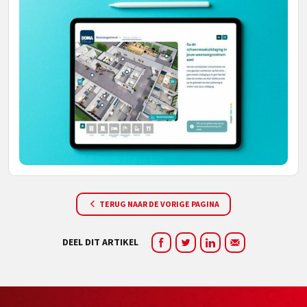
TERUG NAAR DE VORIGE PAGINA
DEEL DIT ARTIKEL