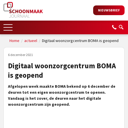
NIEUWSBRIEF
Home
/
actueel
/
Digitaal woonzorgcentrum BOMA is geopend
6 december 2021
Digitaal woonzorgcentrum BOMA
is geopend
Afgelopen week maakte BOMA bekend op 6 december de
deuren tot een eigen woonzorgcentrum te openen.
Vandaag is het zover, de deuren naar het digitale
woonzorgcentrum zijn geopend.