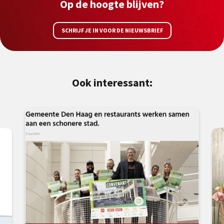
Op de hoogte blijven?
SCHRIJF JE IN VOOR DE NIEUWSBRIEF
Ook interessant: