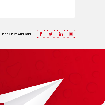
DEEL DIT ARTIKEL