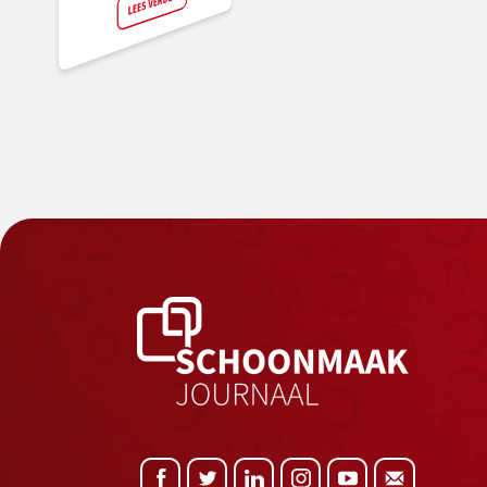
LEES VERDER