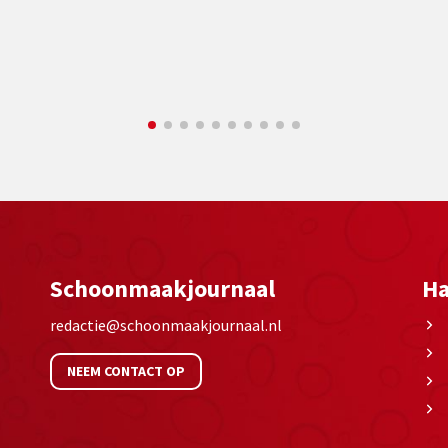
Schoonmaakjournaal
Ha
redactie@schoonmaakjournaal.nl
NEEM CONTACT OP