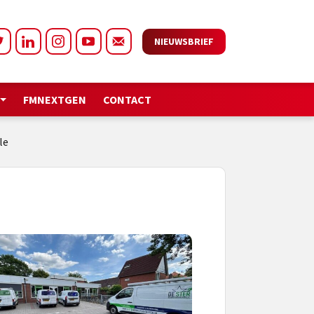
NIEUWSBRIEF
FMNEXTGEN
CONTACT
le