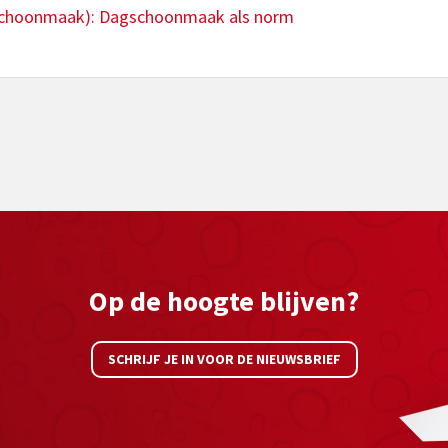
 Schoonmaak): Dagschoonmaak als norm
Op de hoogte blijven?
SCHRIJF JE IN VOOR DE NIEUWSBRIEF