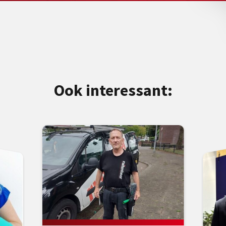
Ook interessant: