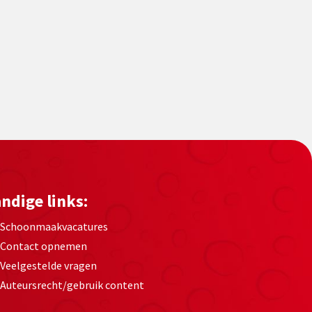
ndige links:
Schoonmaakvacatures
Contact opnemen
Veelgestelde vragen
Auteursrecht/gebruik content