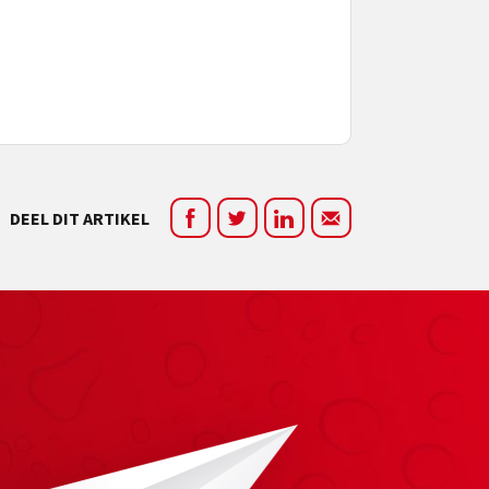
DEEL DIT ARTIKEL