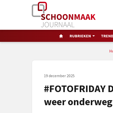
RUBRIEKEN
TREND
H
19 december 2025
#FOTOFRIDAY De
weer onderweg