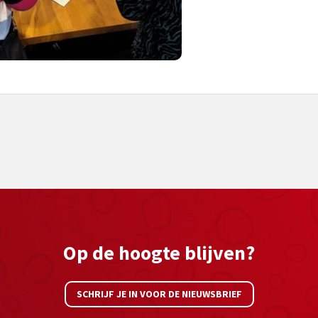
Op de hoogte blijven?
SCHRIJF JE IN VOOR DE NIEUWSBRIEF