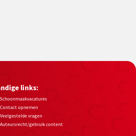
ndige links:
Schoonmaakvacatures
Contact opnemen
Veelgestelde vragen
Auteursrecht/gebruik content