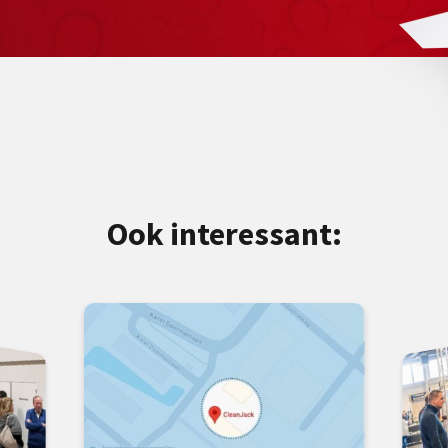
Ook interessant: