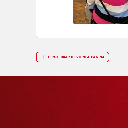
TERUG NAAR DE VORIGE PAGINA