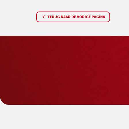
TERUG NAAR DE VORIGE PAGINA