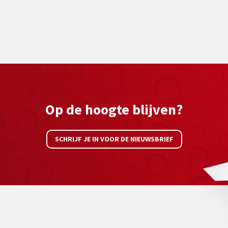
Op de hoogte blijven?
SCHRIJF JE IN VOOR DE NIEUWSBRIEF