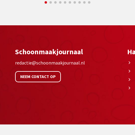
Schoonmaakjournaal
Ha
redactie@schoonmaakjournaal.nl
NEEM CONTACT OP