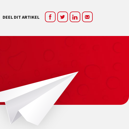
DEEL DIT ARTIKEL