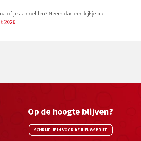
ma of je aanmelden? Neem dan een kijkje op
nt 2026
Op de hoogte blijven?
SCHRIJF JE IN VOOR DE NIEUWSBRIEF