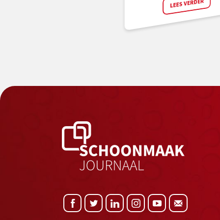
LEES VERDER