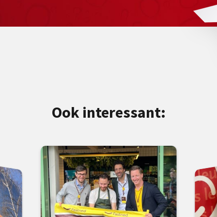
Ook interessant: