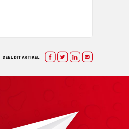
DEEL DIT ARTIKEL