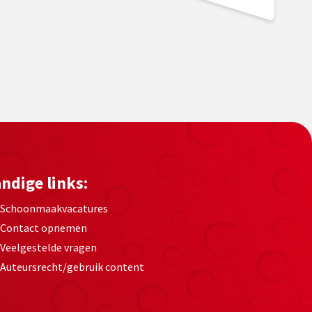
ndige links:
Schoonmaakvacatures
Contact opnemen
Veelgestelde vragen
Auteursrecht/gebruik content