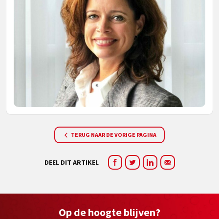
TERUG NAAR DE VORIGE PAGINA
DEEL DIT ARTIKEL
Op de hoogte blijven?