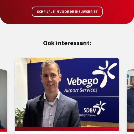
SCHRIJF JE IN VOOR DE NIEUWSBRIEF
Ook interessant: