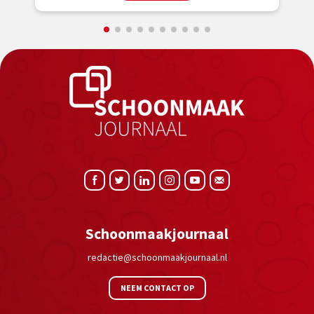
Schoonmaakjournaal
redactie@schoonmaakjournaal.nl
NEEM CONTACT OP