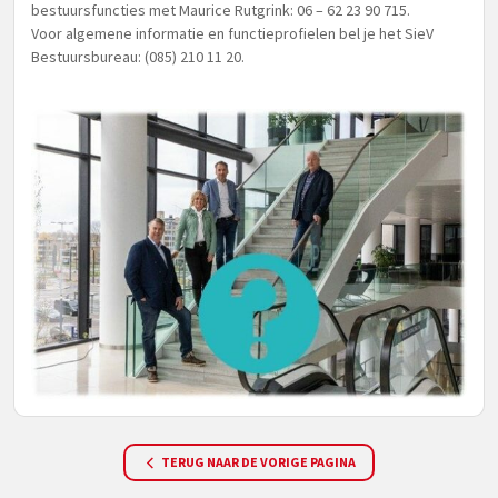
bestuursfuncties met Maurice Rutgrink: 06 – 62 23 90 715.
Voor algemene informatie en functieprofielen bel je het SieV
Bestuursbureau: (085) 210 11 20.
TERUG NAAR DE VORIGE PAGINA