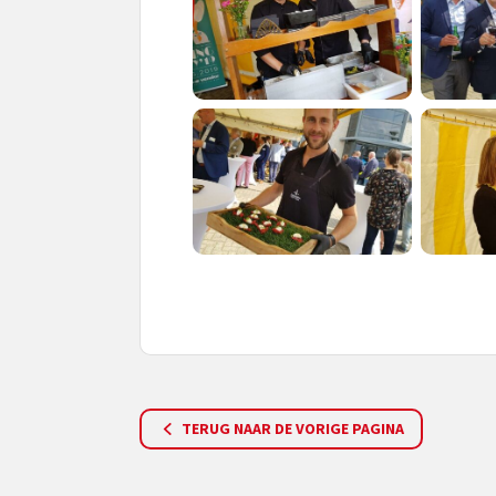
TERUG NAAR DE VORIGE PAGINA