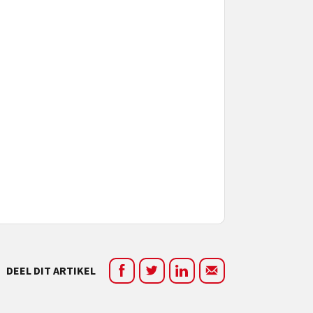
DEEL DIT ARTIKEL