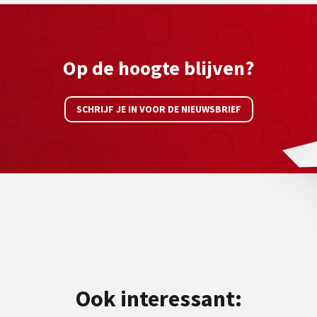
Op de hoogte blijven?
SCHRIJF JE IN VOOR DE NIEUWSBRIEF
Ook interessant: