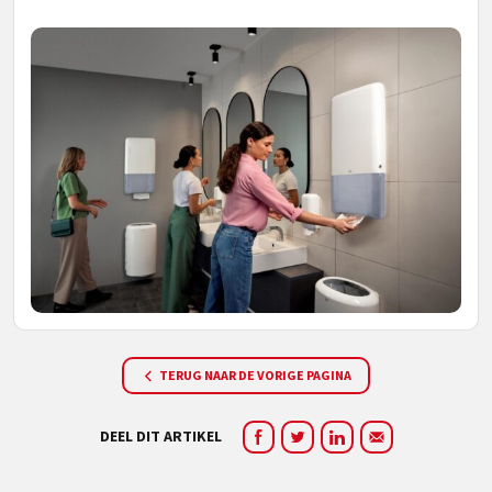
TERUG NAAR DE VORIGE PAGINA
DEEL DIT ARTIKEL