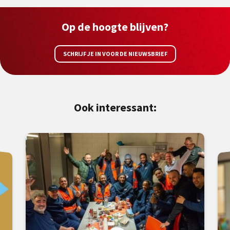
Op de hoogte blijven?
SCHRIJF JE IN VOOR DE NIEUWSBRIEF
Ook interessant: