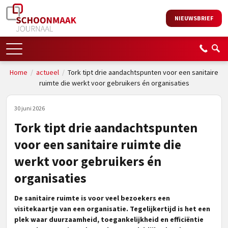
NIEUWSBRIEF
Home
/
actueel
/
Tork tipt drie aandachtspunten voor een sanitaire
ruimte die werkt voor gebruikers én organisaties
30 juni 2026
Tork tipt drie aandachtspunten
voor een sanitaire ruimte die
werkt voor gebruikers én
organisaties
De sanitaire ruimte is voor veel bezoekers een
visitekaartje van een organisatie. Tegelijkertijd is het een
plek waar duurzaamheid, toegankelijkheid en efficiëntie