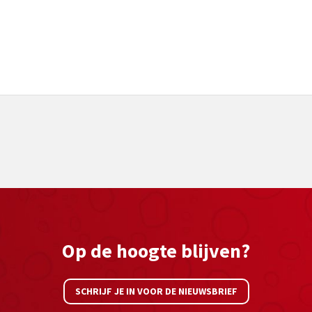
Op de hoogte blijven?
SCHRIJF JE IN VOOR DE NIEUWSBRIEF