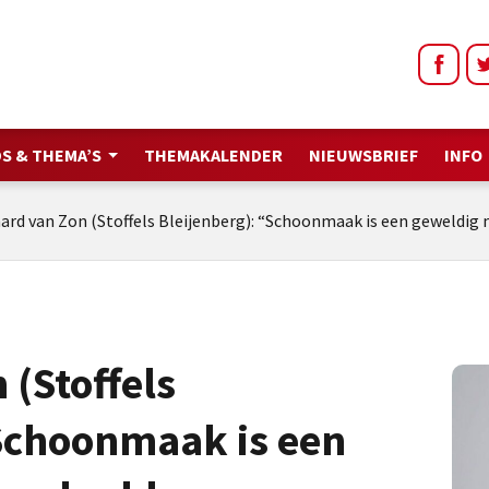
S & THEMA’S
THEMAKALENDER
NIEUWSBRIEF
INFO
ard van Zon (Stoffels Bleijenberg): “Schoonmaak is een geweldig
 (Stoffels
“Schoonmaak is een