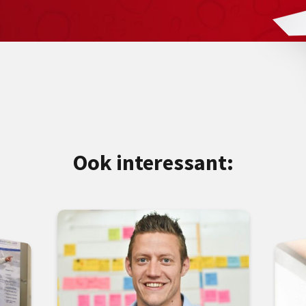
Ook interessant: