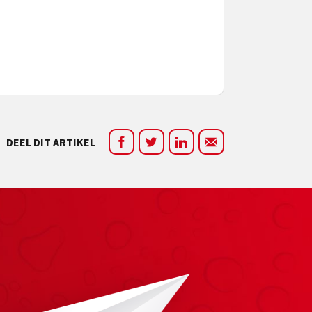
DEEL DIT ARTIKEL