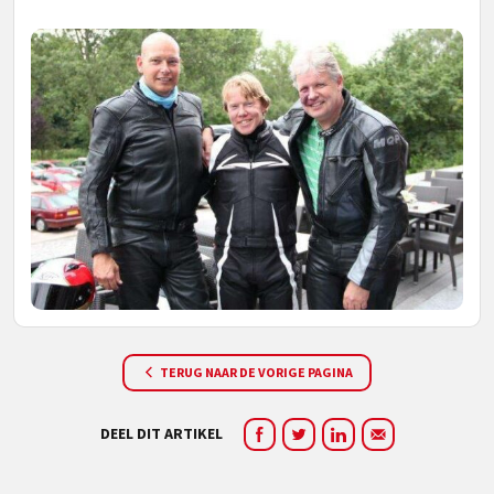
TERUG NAAR DE VORIGE PAGINA
DEEL DIT ARTIKEL