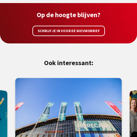
Op de hoogte blijven?
SCHRIJF JE IN VOOR DE NIEUWSBRIEF
Ook interessant: