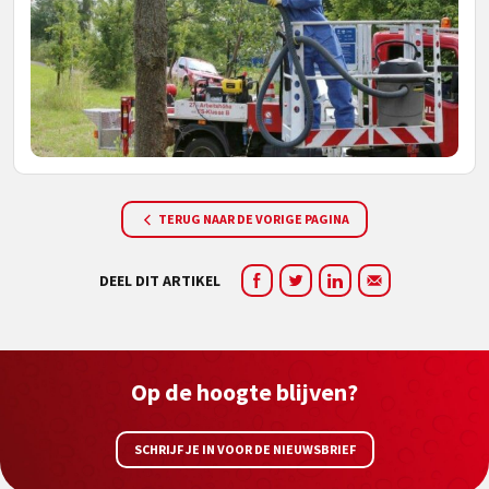
TERUG NAAR DE VORIGE PAGINA
DEEL DIT ARTIKEL
Op de hoogte blijven?
SCHRIJF JE IN VOOR DE NIEUWSBRIEF