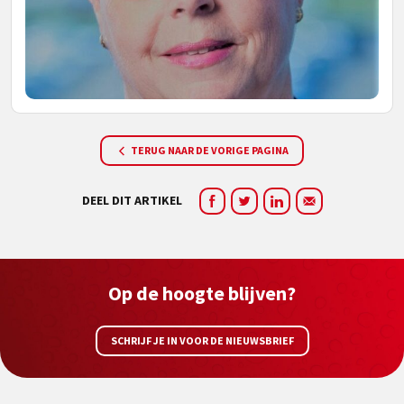
TERUG NAAR DE VORIGE PAGINA
DEEL DIT ARTIKEL
Op de hoogte blijven?
SCHRIJF JE IN VOOR DE NIEUWSBRIEF