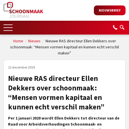
NIEUWSBRIEF
Home
/
Nieuws
/
Nieuwe RAS directeur Ellen Dekkers over
schoonmaak: “Mensen vormen kapitaal en kunnen echt verschil
maken”
12 december 2019
Nieuwe RAS directeur Ellen
Dekkers over schoonmaak:
“Mensen vormen kapitaal en
kunnen echt verschil maken”
Per 1 januari 2020 wordt Ellen Dekkers tot directeur van de
Raad voor Arbeidsverhoudingen Schoonmaak- en