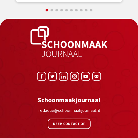
Schoonmaakjournaal
redactie@schoonmaakjournaal.nl
NEEM CONTACT OP