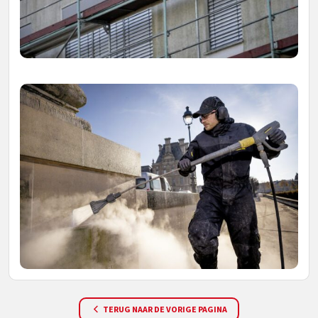
TERUG NAAR DE VORIGE PAGINA