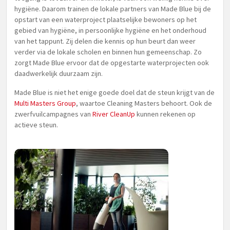
hygiëne. Daarom trainen de lokale partners van Made Blue bij de
opstart van een waterproject plaatselijke bewoners op het
gebied van hygiëne, in persoonlijke hygiëne en het onderhoud
van het tappunt. Zij delen die kennis op hun beurt dan weer
verder via de lokale scholen en binnen hun gemeenschap. Zo
zorgt Made Blue ervoor dat de opgestarte waterprojecten ook
daadwerkelijk duurzaam zijn.
Made Blue is niet het enige goede doel dat de steun krijgt van de
Multi Masters Group
, waartoe Cleaning Masters behoort. Ook de
zwerfvuilcampagnes van
River CleanUp
kunnen rekenen op
actieve steun.