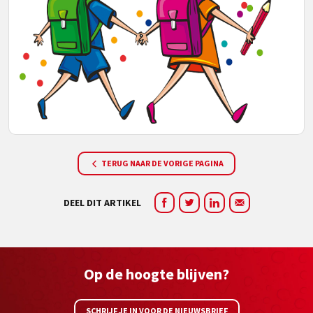
TERUG NAAR DE VORIGE PAGINA
DEEL DIT ARTIKEL
Op de hoogte blijven?
SCHRIJF JE IN VOOR DE NIEUWSBRIEF