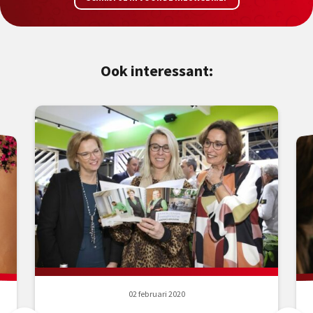
Ook interessant:
02 februari 2020