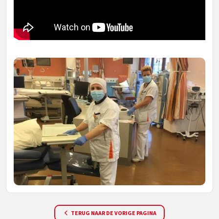
TERUG NAAR DE VORIGE PAGINA