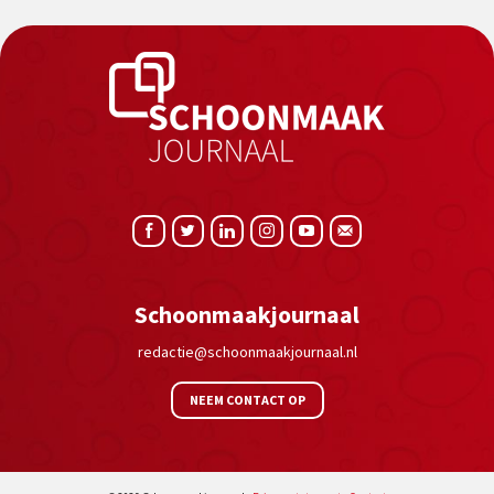
Schoonmaakjournaal
redactie@schoonmaakjournaal.nl
NEEM CONTACT OP