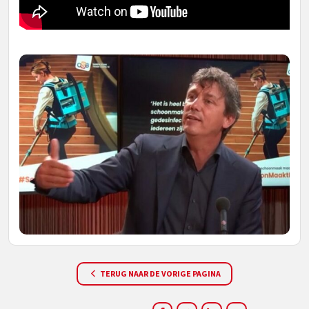
TERUG NAAR DE VORIGE PAGINA