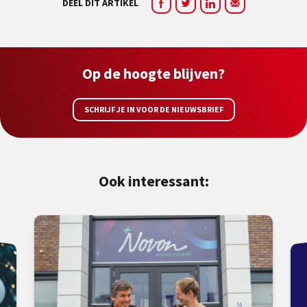
DEEL DIT ARTIKEL
Op de hoogte blijven?
SCHRIJF JE IN VOOR DE NIEUWSBRIEF
Ook interessant: