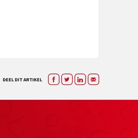
DEEL DIT ARTIKEL