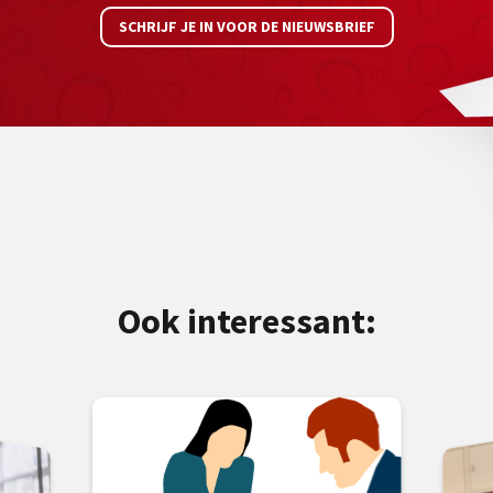
SCHRIJF JE IN VOOR DE NIEUWSBRIEF
Ook interessant: