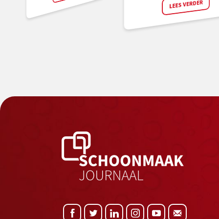
LEES VERDER