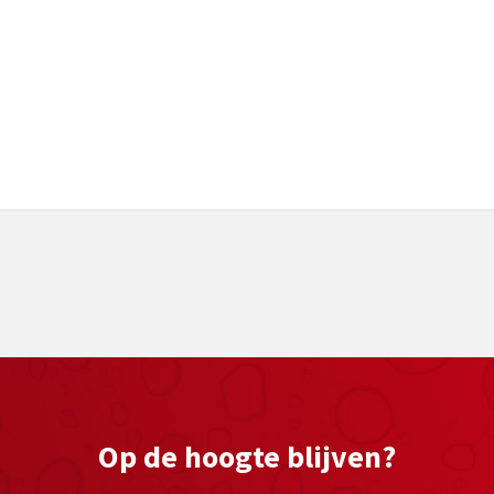
Op de hoogte blijven?