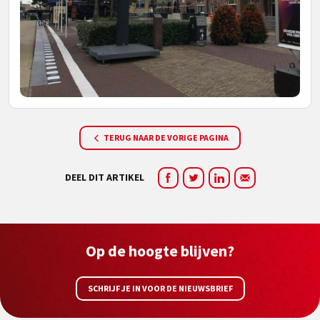
TERUG NAAR DE VORIGE PAGINA
DEEL DIT ARTIKEL
Op de hoogte blijven?
SCHRIJF JE IN VOOR DE NIEUWSBRIEF