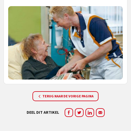
TERUG NAAR DE VORIGE PAGINA
DEEL DIT ARTIKEL