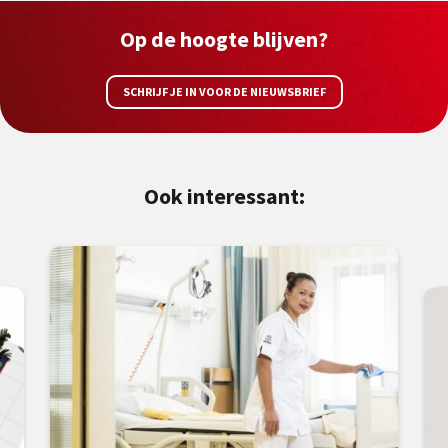
Op de hoogte blijven?
SCHRIJF JE IN VOOR DE NIEUWSBRIEF
Ook interessant: