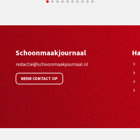
Schoonmaakjournaal
Ha
redactie@schoonmaakjournaal.nl
NEEM CONTACT OP