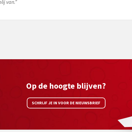
ij van.”
Op de hoogte blijven?
SCHRIJF JE IN VOOR DE NIEUWSBRIEF