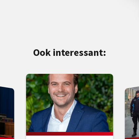
Ook interessant: