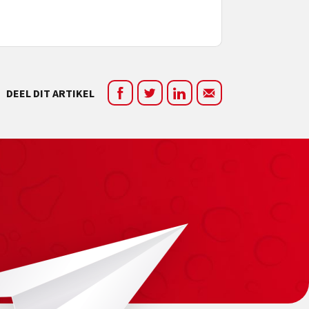
DEEL DIT ARTIKEL