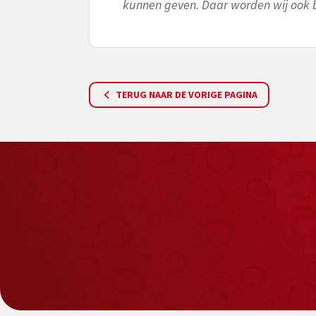
kunnen geven. Daar worden wij ook bl
TERUG NAAR DE VORIGE PAGINA