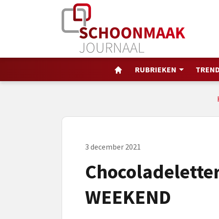
RUBRIEKEN
TREND
3 december 2021
Chocoladelette
WEEKEND