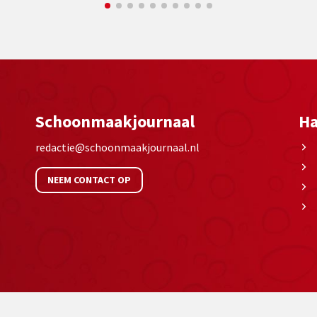
Schoonmaakjournaal
Ha
redactie@schoonmaakjournaal.nl
NEEM CONTACT OP