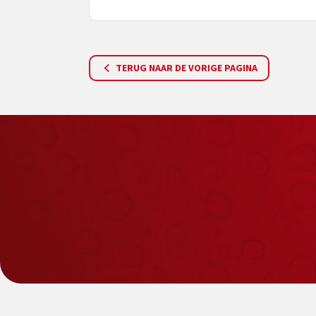
TERUG NAAR DE VORIGE PAGINA