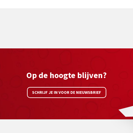
Op de hoogte blijven?
SCHRIJF JE IN VOOR DE NIEUWSBRIEF