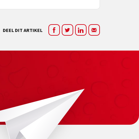
DEEL DIT ARTIKEL