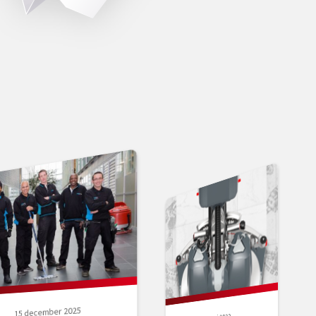
15 december 2025