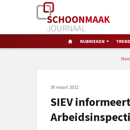
RUBRIEKEN
TREND
Hom
30 maart 2022
SIEV informeert
Arbeidsinspecti