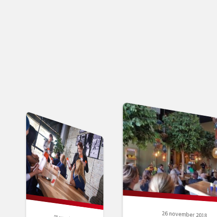
26 november 2018