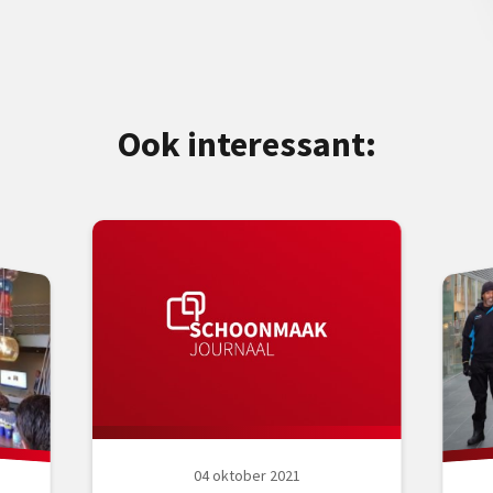
Ook interessant:
04 oktober 2021