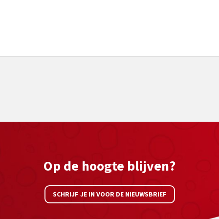
Op de hoogte blijven?
SCHRIJF JE IN VOOR DE NIEUWSBRIEF