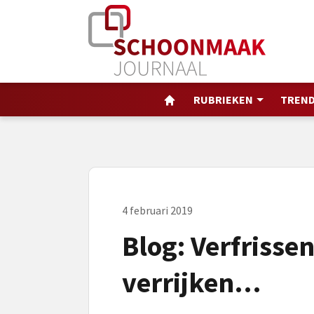
RUBRIEKEN
TREND
4 februari 2019
Blog: Verfrissen
verrijken…