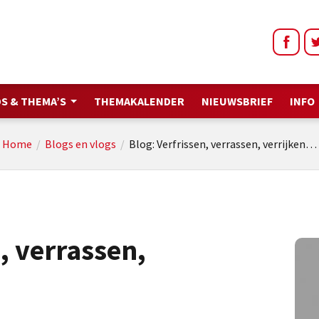
S & THEMA’S
THEMAKALENDER
NIEUWSBRIEF
INFO
Home
/
Blogs en vlogs
/
Blog: Verfrissen, verrassen, verrijken…
, verrassen,