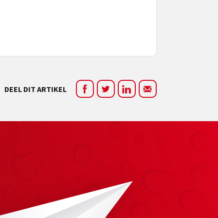
DEEL DIT ARTIKEL