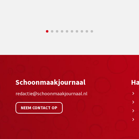
Schoonmaakjournaal
Ha
redactie@schoonmaakjournaal.nl
NEEM CONTACT OP