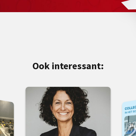
Ook interessant: