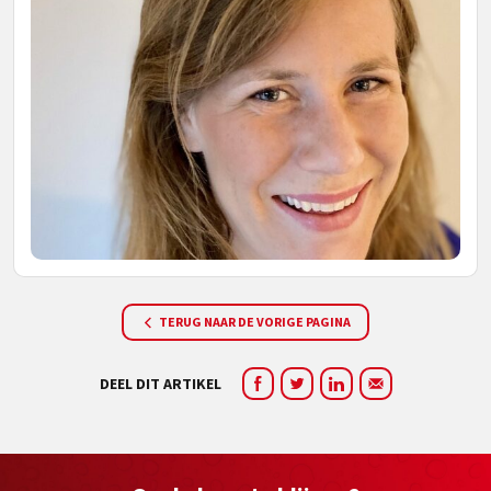
TERUG NAAR DE VORIGE PAGINA
DEEL DIT ARTIKEL