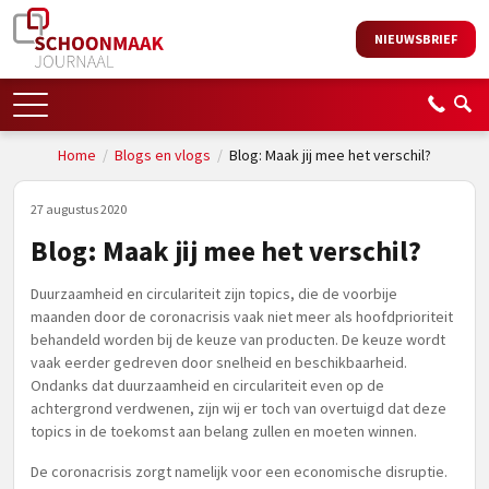
NIEUWSBRIEF
Home
/
Blogs en vlogs
/
Blog: Maak jij mee het verschil?
27 augustus 2020
Blog: Maak jij mee het verschil?
Duurzaamheid en circulariteit zijn topics, die de voorbije
maanden door de coronacrisis vaak niet meer als hoofdprioriteit
behandeld worden bij de keuze van producten. De keuze wordt
vaak eerder gedreven door snelheid en beschikbaarheid.
Ondanks dat duurzaamheid en circulariteit even op de
achtergrond verdwenen, zijn wij er toch van overtuigd dat deze
topics in de toekomst aan belang zullen en moeten winnen.
De coronacrisis zorgt namelijk voor een economische disruptie.