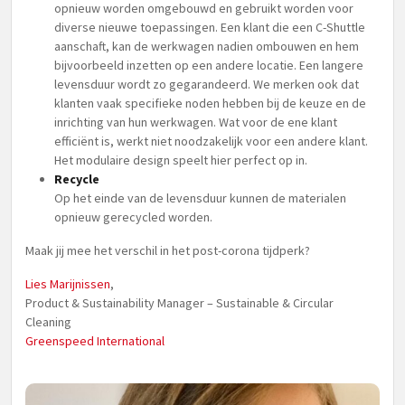
opnieuw worden omgebouwd en gebruikt worden voor
diverse nieuwe toepassingen. Een klant die een C-Shuttle
aanschaft, kan de werkwagen nadien ombouwen en hem
bijvoorbeeld inzetten op een andere locatie. Een langere
levensduur wordt zo gegarandeerd. We merken ook dat
klanten vaak specifieke noden hebben bij de keuze en de
inrichting van hun werkwagen. Wat voor de ene klant
efficiënt is, werkt niet noodzakelijk voor een andere klant.
Het modulaire design speelt hier perfect op in.
Recycle
Op het einde van de levensduur kunnen de materialen
opnieuw gerecycled worden.
Maak jij mee het verschil in het post-corona tijdperk?
Lies Marijnissen
,
Product & Sustainability Manager – Sustainable & Circular
Cleaning
Greenspeed International