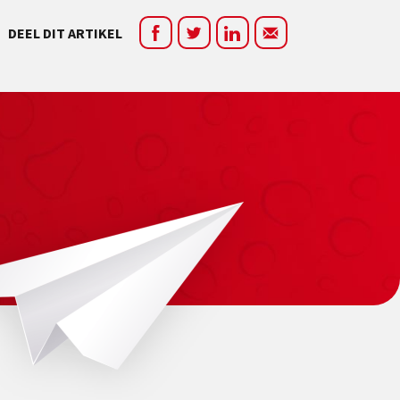
DEEL DIT ARTIKEL