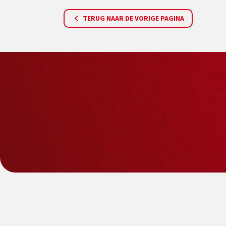
TERUG NAAR DE VORIGE PAGINA