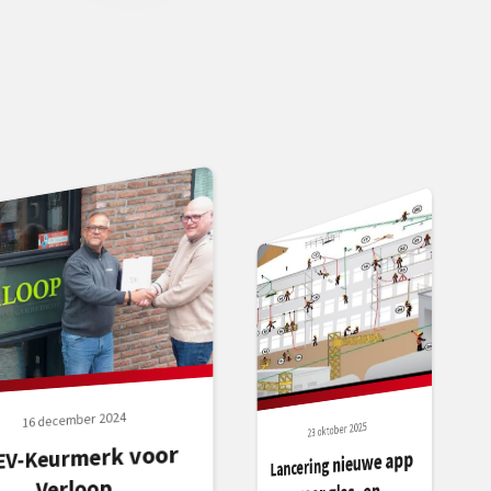
16 december 2024
23 oktober 2025
EV-Keurmerk voor
Lancering nieuwe app
Verloop