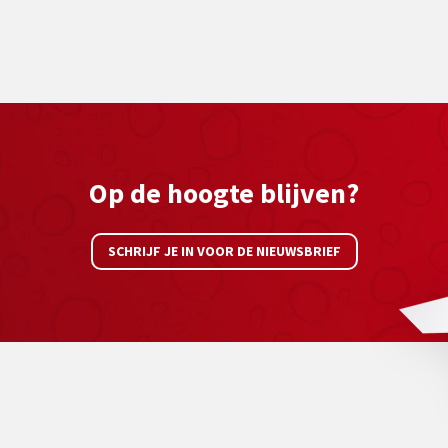
Op de hoogte blijven?
SCHRIJF JE IN VOOR DE NIEUWSBRIEF