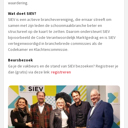
waardering.
Wat doet SIEV?
SIEV is een actieve branchevereniging, die ernaar streeft om
samen met zijn leden de schoonmaakbranche beter en
structureel op de kaart te zetten. Daarom ondersteunt SIEV
bijvoorbeeld de Code Verantwoordelijk Marktgedrag en is SIEV
vertegenwoordigd in branchebrede commissies als de
Codekamer en Klachtencommissie.
Beursbezoek
Ga je de vakbeurs en de stand van SIEV bezoeken? Registreer je
dan (gratis) via deze link:
registreren