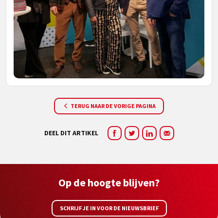
TERUG NAAR DE VORIGE PAGINA
DEEL DIT ARTIKEL
Op de hoogte blijven?
SCHRIJF JE IN VOOR DE NIEUWSBRIEF