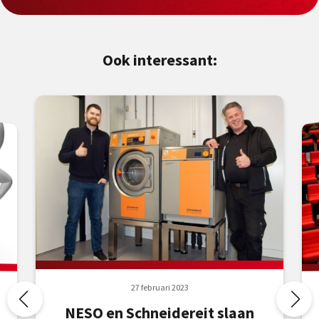
Ook interessant:
27 februari 2023
NESO en Schneidereit slaan