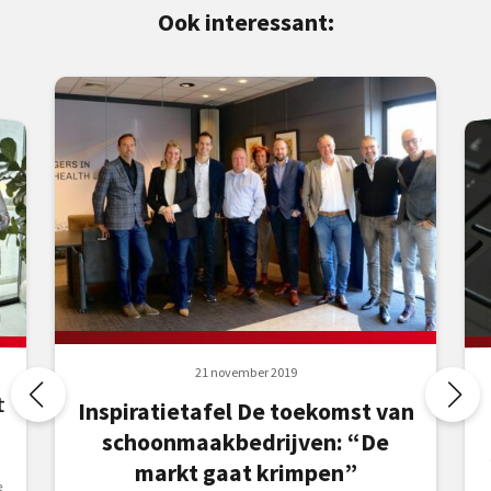
Ook interessant:
21 november 2019

Inspiratietafel De toekomst van
schoonmaakbedrijven: “De
markt gaat krimpen”