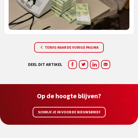
TERUG NAAR DE VORIGE PAGINA
DEEL DIT ARTIKEL
Op de hoogte blijven?
SCHRIJF JE IN VOOR DE NIEUWSBRIEF