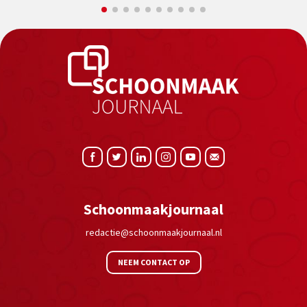
Schoonmaakjournaal
redactie@schoonmaakjournaal.nl
NEEM CONTACT OP