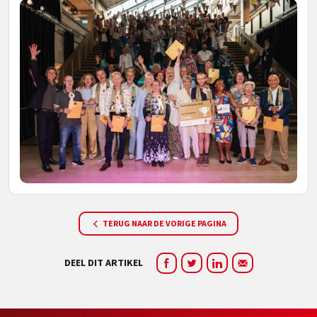
TERUG NAAR DE VORIGE PAGINA
DEEL DIT ARTIKEL