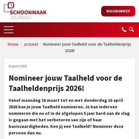
NIEUWSBRIEF
Home
/
actueel
/
Nomineer jouw Taalheld voor de Taalheldenprijs
2026!
6 april 2026
Nomineer jouw Taalheld voor de
Taalheldenprijs 2026!
Vanaf maandag 16 maart tot en met donderdag 16 april
2026 kan je jouw Taalheld nomineren. Je kan iedereen
nomineren die nu of in de afgelopen 5 jaar hard aan de slag
is gegaan met het verbeteren van zijn of haar
basisvaardigheden. Ken jij een Taalheld? Nomineer deze
persoon dan nu.