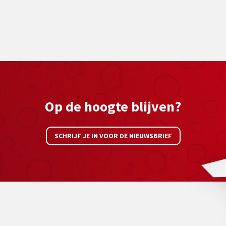
Op de hoogte blijven?
SCHRIJF JE IN VOOR DE NIEUWSBRIEF