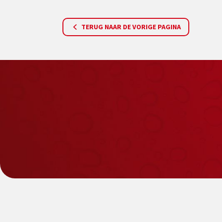
TERUG NAAR DE VORIGE PAGINA