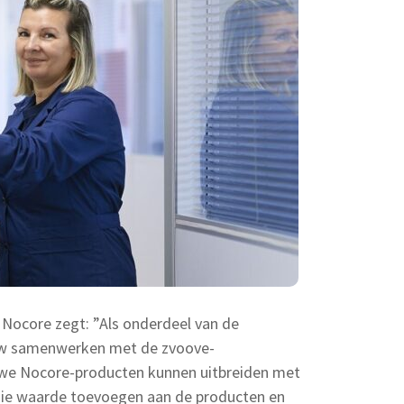
 Nocore zegt: ”Als onderdeel van de
auw samenwerken met de zvoove-
 we Nocore-producten kunnen uitbreiden met
ie waarde toevoegen aan de producten en