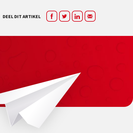
DEEL DIT ARTIKEL