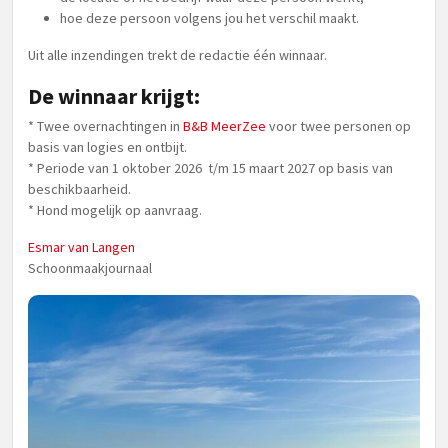
hoe deze persoon volgens jou het verschil maakt.
Uit alle inzendingen trekt de redactie één winnaar.
De winnaar krijgt:
* Twee overnachtingen in
B&B MeerZee
voor twee personen op
basis van logies en ontbijt.
* Periode van 1 oktober 2026 t/m 15 maart 2027 op basis van
beschikbaarheid.
* Hond mogelijk op aanvraag.
Esmar van Langen
Schoonmaakjournaal