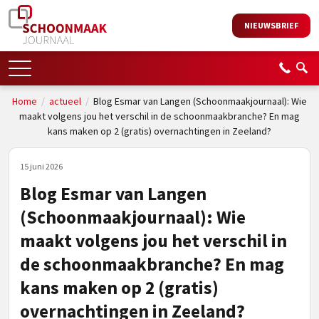
NIEUWSBRIEF
Home
/
actueel
/
Blog Esmar van Langen (Schoonmaakjournaal): Wie
maakt volgens jou het verschil in de schoonmaakbranche? En mag
kans maken op 2 (gratis) overnachtingen in Zeeland?
15 juni 2026
Blog Esmar van Langen
(Schoonmaakjournaal): Wie
maakt volgens jou het verschil in
de schoonmaakbranche? En mag
kans maken op 2 (gratis)
overnachtingen in Zeeland?