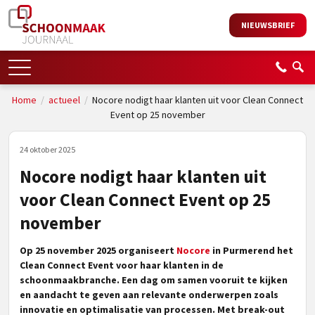
NIEUWSBRIEF
Home
/
actueel
/
Nocore nodigt haar klanten uit voor Clean Connect
Event op 25 november
24 oktober 2025
Nocore nodigt haar klanten uit
voor Clean Connect Event op 25
november
Op 25 november 2025 organiseert
Nocore
in Purmerend het
Clean Connect Event voor haar klanten in de
schoonmaakbranche. Een dag om samen vooruit te kijken
en aandacht te geven aan relevante onderwerpen zoals
innovatie en optimalisatie van processen. Met break-out