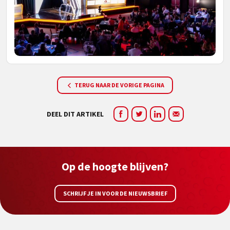
TERUG NAAR DE VORIGE PAGINA
DEEL DIT ARTIKEL
Op de hoogte blijven?
SCHRIJF JE IN VOOR DE NIEUWSBRIEF