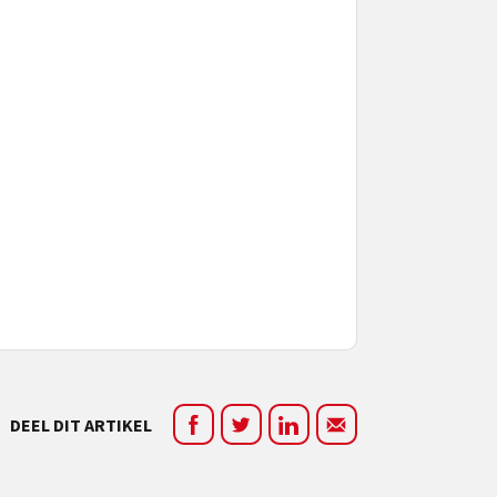
DEEL DIT ARTIKEL