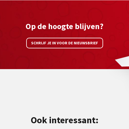
Op de hoogte blijven?
SCHRIJF JE IN VOOR DE NIEUWSBRIEF
Ook interessant: