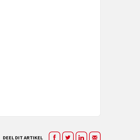
DEEL DIT ARTIKEL