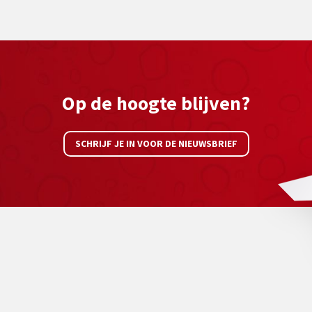
Op de hoogte blijven?
SCHRIJF JE IN VOOR DE NIEUWSBRIEF