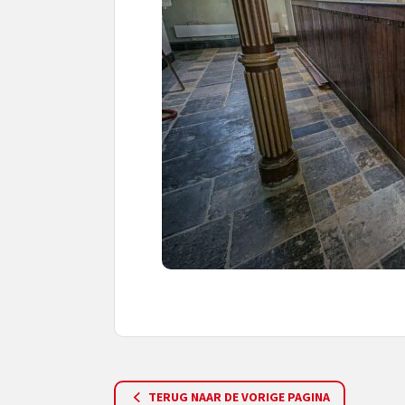
TERUG NAAR DE VORIGE PAGINA