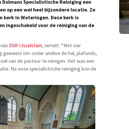
Dolmans Specialistische Reiniging een
n op een wel heel bijzondere locatie. Ze
n kerk in Wateringen. Deze kerk is
en ingeschakeld voor de reiniging van de
 van
DSR IJsselstein
, vertelt: “Met vier
zig geweest om onder andere de hal, plafonds,
oel van de pastoor te reinigen. Het was een
atie. Na onze specialistische reiniging kon de