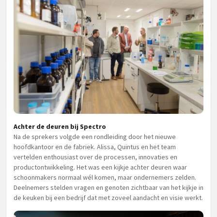
Achter de deuren bij Spectro
Na de sprekers volgde een rondleiding door het nieuwe
hoofdkantoor en de fabriek. Alissa, Quintus en het team
vertelden enthousiast over de processen, innovaties en
productontwikkeling. Het was een kijkje achter deuren waar
schoonmakers normaal wél komen, maar ondernemers zelden.
Deelnemers stelden vragen en genoten zichtbaar van het kijkje in
de keuken bij een bedrijf dat met zoveel aandacht en visie werkt.