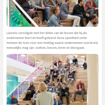
Laurens vervolgde met het delen van de lessen die hij als
ondernemer leert en heeft geleerd. Deze openheid zette
meteen de toon voor een middag waarin ondernemen vooral iets
menselijks mag zijn: zoeken, kiezen, leren en doorgaan.