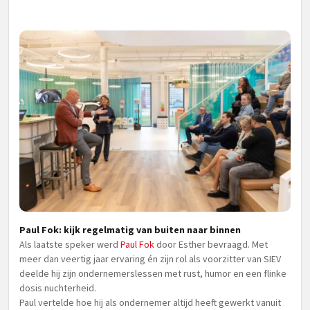
Paul Fok: kijk regelmatig van buiten naar binnen
Als laatste speker werd
Paul Fok
door Esther bevraagd. Met
meer dan veertig jaar ervaring én zijn rol als voorzitter van SIEV
deelde hij zijn ondernemerslessen met rust, humor en een flinke
dosis nuchterheid.
Paul vertelde hoe hij als ondernemer altijd heeft gewerkt vanuit