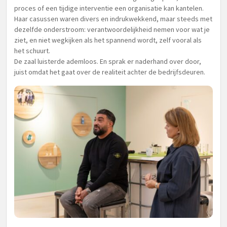
proces of een tijdige interventie een organisatie kan kantelen.
Haar casussen waren divers en indrukwekkend, maar steeds met
dezelfde onderstroom: verantwoordelijkheid nemen voor wat je
ziet, en niet wegkijken als het spannend wordt, zelf vooral als
het schuurt.
De zaal luisterde ademloos. En sprak er naderhand over door,
juist omdat het gaat over de realiteit achter de bedrijfsdeuren.