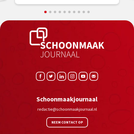
Schoonmaakjournaal
redactie@schoonmaakjournaal.nl
NEEM CONTACT OP