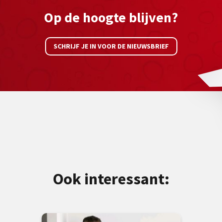
Op de hoogte blijven?
SCHRIJF JE IN VOOR DE NIEUWSBRIEF
Ook interessant: