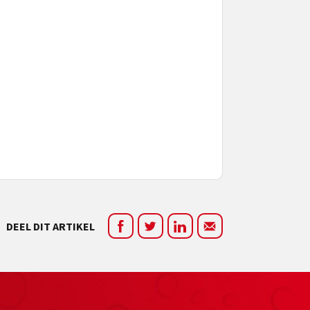
DEEL DIT ARTIKEL