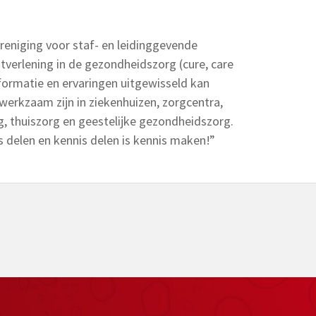
reniging voor staf- en leidinggevende
nstverlening in de gezondheidszorg (cure, care
ormatie en ervaringen uitgewisseld kan
 werkzaam zijn in ziekenhuizen, zorgcentra,
g, thuiszorg en geestelijke gezondheidszorg.
 delen en kennis delen is kennis maken!”