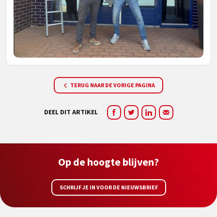
TERUG NAAR DE VORIGE PAGINA
DEEL DIT ARTIKEL
Op de hoogte blijven?
SCHRIJF JE IN VOOR DE NIEUWSBRIEF