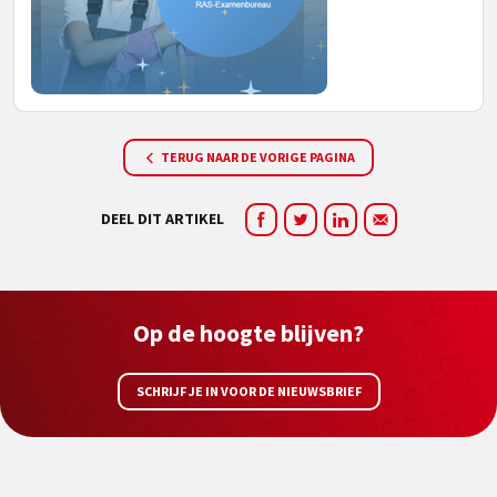
TERUG NAAR DE VORIGE PAGINA
DEEL DIT ARTIKEL
Op de hoogte blijven?
SCHRIJF JE IN VOOR DE NIEUWSBRIEF