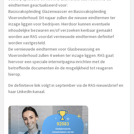
eindtermen geactualiseerd voor:
Basisvakopleiding Glazenwasser en Basisvakopleiding
Vloeronderhoud. Dit najaar zullen die nieuwe eindtermen ter
inzage liggen voor bedrijven. Hierdoor kunnen eventuele
inhoudelijke bezwaren en/of verzoeken kenbaar gemaakt
worden aan RAS voordat vernieuwde eindtermen definitief
worden vastgesteld.
De vernieuwde eindtermen voor Glasbewassing en
Vloeronderhoud zullen 4 weken ter inzage liggen. RAS gaat
hiervoor een speciale internetpagina inrichten met de
betreffende documenten én de mogelijkheid tot reageren
hierop.
De definitieve link volgt in september via de RAS-nieuwsbrief en
haar LInkedIn-kanaal.