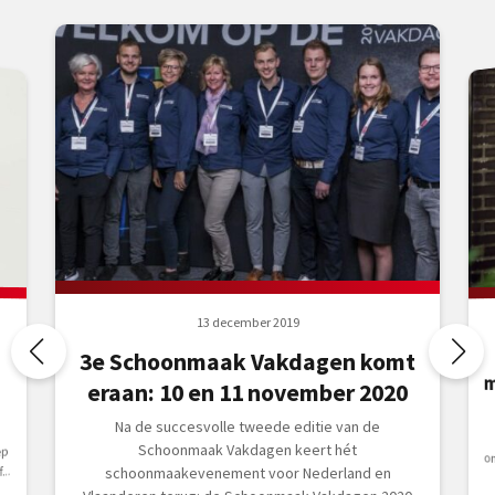
13 december 2019
3e Schoonmaak Vakdagen komt
eraan: 10 en 11 november 2020
Na de succesvolle tweede editie van de
Schoonmaak Vakdagen keert hét
ep
..
schoonmaakevenement voor Nederland en