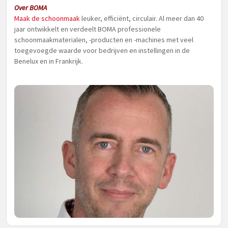
Over BOMA
Maak de schoonmaak
leuker, efficiënt, circulair. Al meer dan 40
jaar ontwikkelt en verdeelt BOMA professionele
schoonmaakmaterialen, -producten en -machines met veel
toegevoegde waarde voor bedrijven en instellingen in de
Benelux en in Frankrijk.