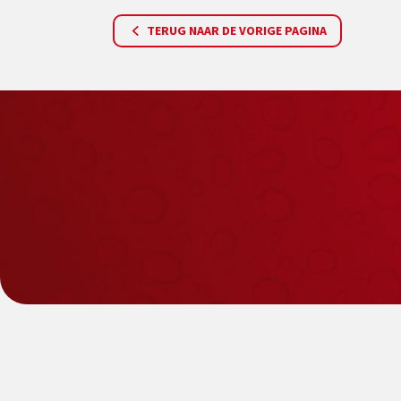
TERUG NAAR DE VORIGE PAGINA