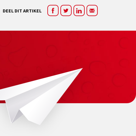
DEEL DIT ARTIKEL