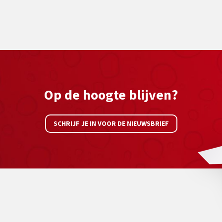
Op de hoogte blijven?
SCHRIJF JE IN VOOR DE NIEUWSBRIEF