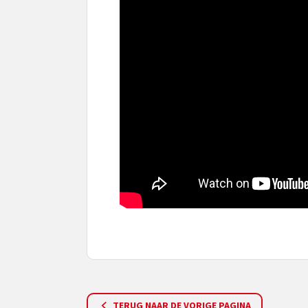
TERUG NAAR DE VORIGE PAGINA