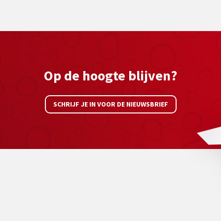
Op de hoogte blijven?
SCHRIJF JE IN VOOR DE NIEUWSBRIEF