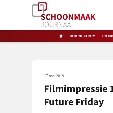
RUBRIEKEN
TREND
17 mei 2019
Filmimpressie 
Future Friday