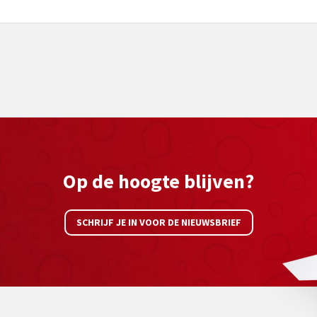
Op de hoogte blijven?
SCHRIJF JE IN VOOR DE NIEUWSBRIEF