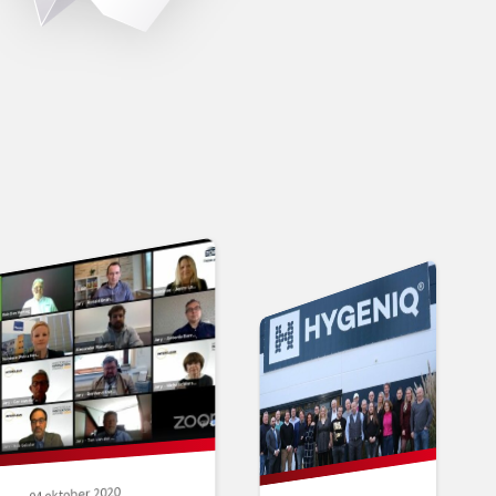
04 oktober 2020