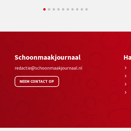
Schoonmaakjournaal
Ha
redactie@schoonmaakjournaal.nl
NEEM CONTACT OP