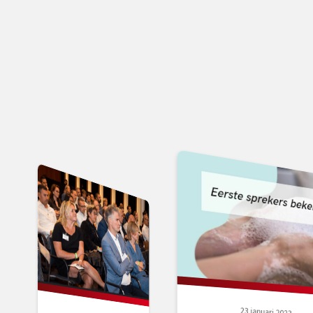
23 januari 2023