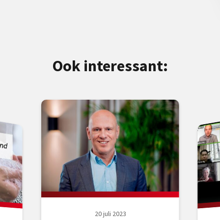
Ook interessant:
20 juli 2023