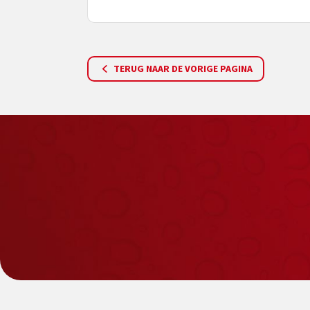
TERUG NAAR DE VORIGE PAGINA