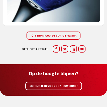
TERUG NAAR DE VORIGE PAGINA
DEEL DIT ARTIKEL
Op de hoogte blijven?
SCHRIJF JE IN VOOR DE NIEUWSBRIEF