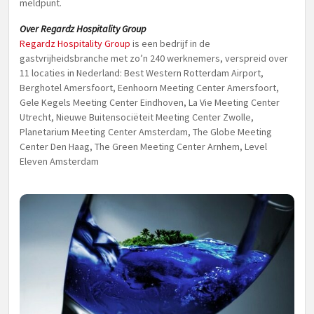
meldpunt.
Over Regardz Hospitality Group
Regardz Hospitality Group
is een bedrijf in de
gastvrijheidsbranche met zo’n 240 werknemers, verspreid over
11 locaties in Nederland: Best Western Rotterdam Airport,
Berghotel Amersfoort, Eenhoorn Meeting Center Amersfoort,
Gele Kegels Meeting Center Eindhoven, La Vie Meeting Center
Utrecht, Nieuwe Buitensociëteit Meeting Center Zwolle,
Planetarium Meeting Center Amsterdam, The Globe Meeting
Center Den Haag, The Green Meeting Center Arnhem, Level
Eleven Amsterdam