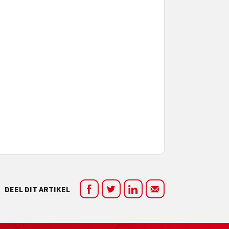
DEEL DIT ARTIKEL