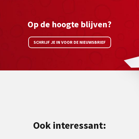
Op de hoogte blijven?
SCHRIJF JE IN VOOR DE NIEUWSBRIEF
Ook interessant: