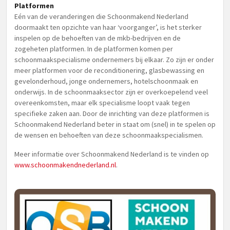
Platformen
Eén van de veranderingen die Schoonmakend Nederland
doormaakt ten opzichte van haar ‘voorganger’, is het sterker
inspelen op de behoeften van de mkb-bedrijven en de
zogeheten platformen. In de platformen komen per
schoonmaakspecialisme ondernemers bij elkaar. Zo zijn er onder
meer platformen voor de reconditionering, glasbewassing en
gevelonderhoud, jonge ondernemers, hotelschoonmaak en
onderwijs. In de schoonmaaksector zijn er overkoepelend veel
overeenkomsten, maar elk specialisme loopt vaak tegen
specifieke zaken aan. Door de inrichting van deze platformen is
Schoonmakend Nederland beter in staat om (snel) in te spelen op
de wensen en behoeften van deze schoonmaakspecialismen.
Meer informatie over Schoonmakend Nederland is te vinden op
www.schoonmakendnederland.nl
.