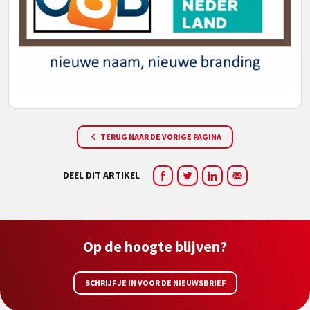
TERUG NAAR DE VORIGE PAGINA
DEEL DIT ARTIKEL
Op de hoogte blijven?
SCHRIJF JE IN VOOR DE NIEUWSBRIEF