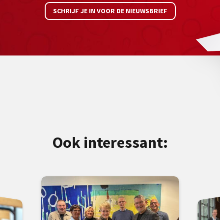
SCHRIJF JE IN VOOR DE NIEUWSBRIEF
Ook interessant: