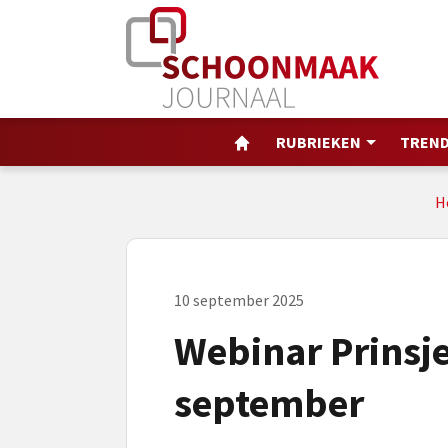
RUBRIEKEN
TREND
H
10 september 2025
Webinar Prinsj
september