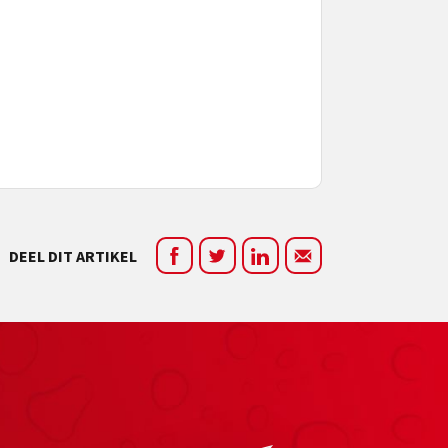
DEEL DIT ARTIKEL