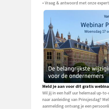
• Vraag & antwoord met onze expert
Meld je aan voor dit gratis webina
Wil jij in een half uur helemaal up-to
naar aanleiding van Prinsjesdag? Mel
aanmelding ontvang je een persoonlij