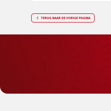
TERUG NAAR DE VORIGE PAGINA