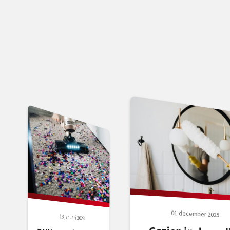
01 december 2025
13 januari 2023