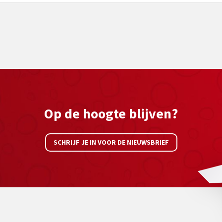
Op de hoogte blijven?
SCHRIJF JE IN VOOR DE NIEUWSBRIEF